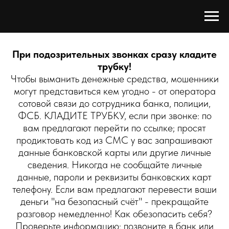
При подозрительных звонках сразу кладите
трубку!
Чтобы выманить денежные средства, мошенники
могут представиться кем угодно - от оператора
сотовой связи до сотрудника банка, полиции,
ФСБ. КЛАДИТЕ ТРУБКУ, если при звонке: по
вам предлагают перейти по ссылке; просят
продиктовать код из СМС у вас запрашивают
данные банковской карты или другие личные
сведения. Никогда не сообщайте личные
данные, пароли и реквизиты банковских карт
телефону. Если вам предлагают перевести ваши
деньги "на безопасный счёт" - прекращайте
разговор немедленно! Как обезопасить себя?
Проверьте информацию: позвоните в банк или