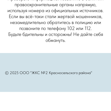
правоохранительные органы напрямую,
используя номера из официальных источников.
Если вы всё-таки стали жертвой мошенников,
незамедлительно обратитесь в полицию или
позвоните по телефону 102 или 112.
Будьте бдительны и осторожны! Не дайте себя
обмануть.
© 2025 ООО "ЖКС №2 Красносельского района"