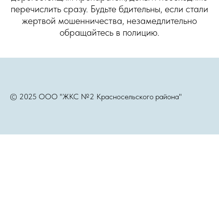
перечислить сразу. Будьте бдительны, если стали
жертвой мошенничества, незамедлительно
обращайтесь в полицию.
© 2025 ООО "ЖКС №2 Красносельского района"