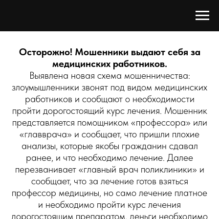
Осторожно! Мошенники выдают себя за
медицинских работников.
Выявлена новая схема мошенничества:
злоумышленники звонят под видом медицинских
работников и сообщают о необходимости
пройти дорогостоящий курс лечения. Мошенник
представляется помощником «профессора» или
«главврача» и сообщает, что пришли плохие
анализы, которые якобы гражданин сдавал
ранее, и что необходимо лечение. Далее
перезванивает «главный врач поликлиники» и
сообщает, что за лечение готов взяться
профессор медицины, но само лечение платное
и необходимо пройти курс лечения
дорогостоящим препаратом, деньги необходимо