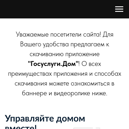
Уважаемые посетители сайта! Для
Вашего удобства предлагаем к
скачиванию приложение
"Госуслуги.Дом"
! О всех
преимуществах приложения и способах
скачивания можете ознакомиться в
баннере и видеоролике ниже.