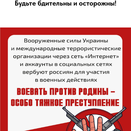
Будьте бдительны и осторожны!