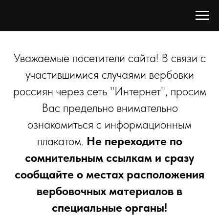
Уважаемые посетители сайта! В связи с
участившимися случаями вербовки
россиян через сеть "Интернет", просим
Вас предельно внимательно
ознакомиться с информационным
плакатом.
Не переходите по
сомнительным ссылкам и сразу
сообщайте о местах расположения
вербовочных материалов в
специальные органы!