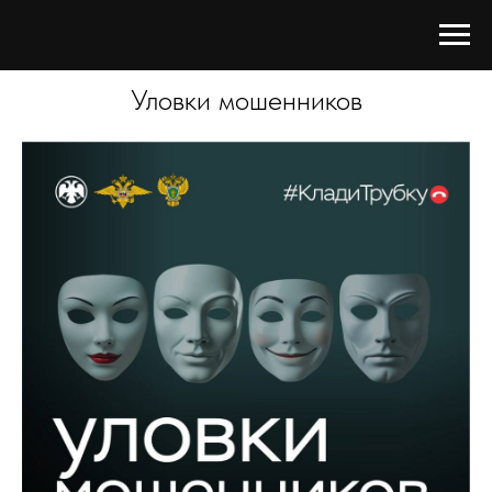
Уловки мошенников