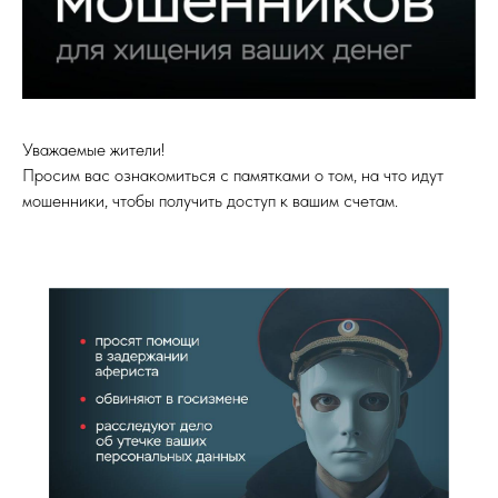
Уважаемые жители!
Просим вас ознакомиться с памятками о том, на что идут
мошенники, чтобы получить доступ к вашим счетам.